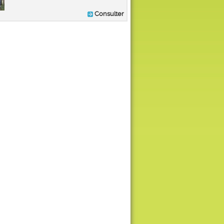
Consulter