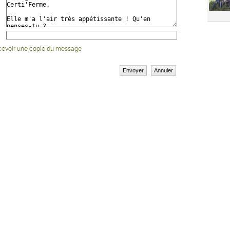
cevoir une copie du message