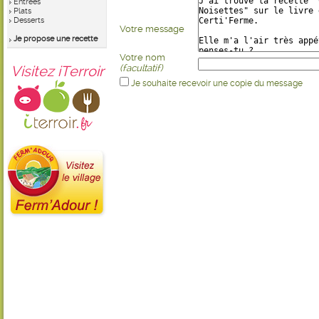
Entrées
Plats
Desserts
Votre message
Je propose une recette
Votre nom
Visitez iTerroir
(facultatif)
Je souhaite recevoir une copie du message