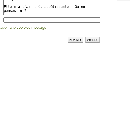
cevoir une copie du message