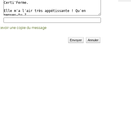
cevoir une copie du message