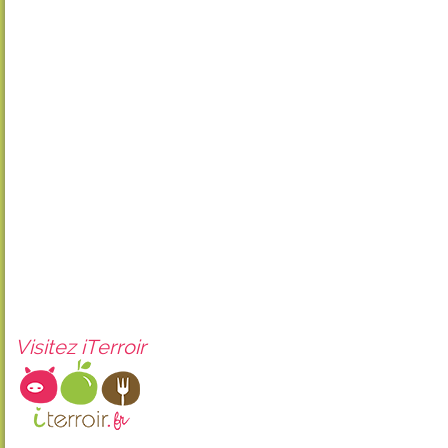
Visitez iTerroir