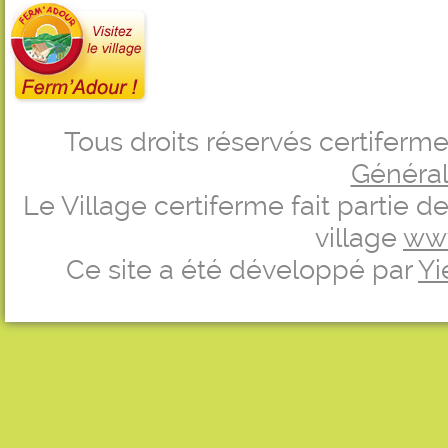
Tous droits réservés certifer
Générale
Le Village certiferme fait partie 
village
ww
Ce site a été développé par
Yi