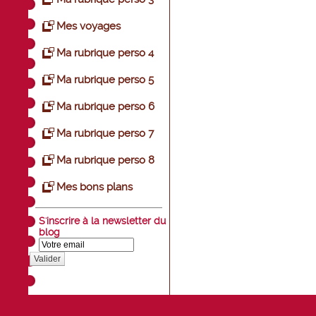
Mes voyages
Ma rubrique perso 4
Ma rubrique perso 5
Ma rubrique perso 6
Ma rubrique perso 7
Ma rubrique perso 8
Mes bons plans
S'inscrire à la newsletter du
blog
Valider