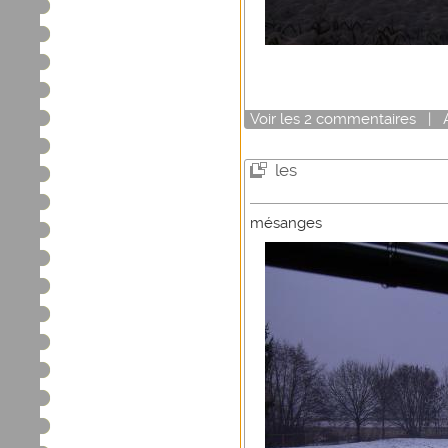
Voir
les
2
commentaires
|
les
mésanges