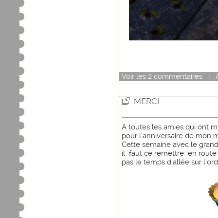
Voir
les
2
commentaires
|
MERCI
A toutes les amies qui ont m
pour l'anniversaire de mon 
Cette semaine avec le grand 
il faut ce remettre en route d
pas le temps d'allée sur l'ord