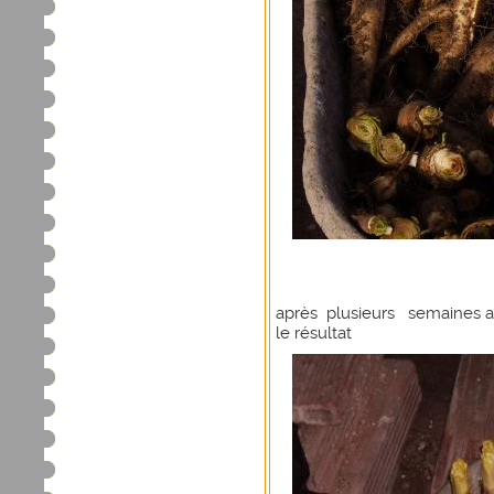
après plusieurs semaines a 
le résultat