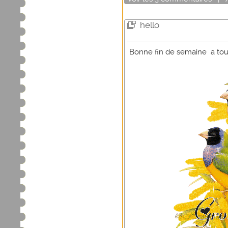
hello
Bonne fin de semaine a tou