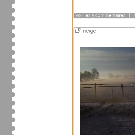
Voir
les
5
commentaires
|
neige