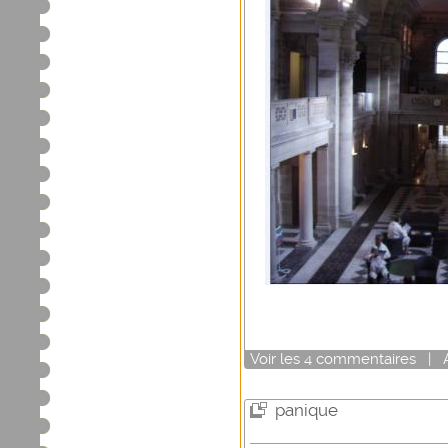
Voir
les
4
commentaires
|
panique