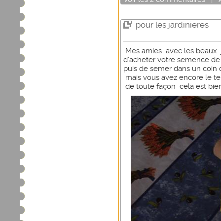
pour les jardinieres
Mes amies avec les beaux 
d'acheter votre semence de
puis de semer dans un coin d
mais vous avez encore le t
de toute façon cela est bie