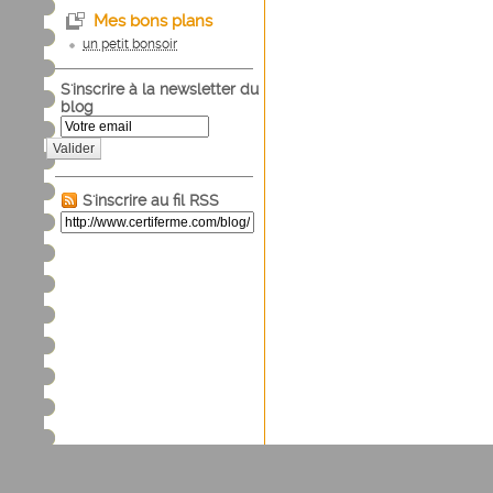
Mes bons plans
un petit bonsoir
S'inscrire à la newsletter du
blog
Valider
S'inscrire au fil RSS