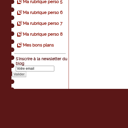
Ma rubrique perso 5
Ma rubrique perso 6
Ma rubrique perso 7
Ma rubrique perso 8
Mes bons plans
S'inscrire à la newsletter du
blog
Valider