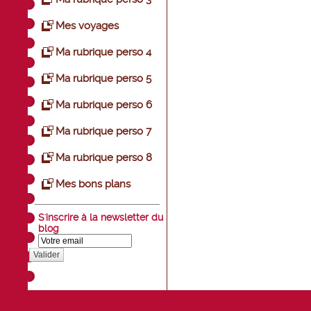
Mes voyages
Ma rubrique perso 4
Ma rubrique perso 5
Ma rubrique perso 6
Ma rubrique perso 7
Ma rubrique perso 8
Mes bons plans
S'inscrire à la newsletter du
blog
Valider