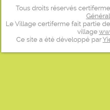
Tous droits réservés certifer
Générale
Le Village certiferme fait partie 
village
ww
Ce site a été développé par
Yi