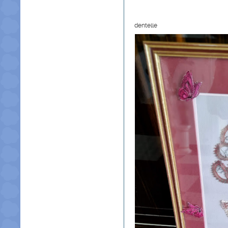
dentelle