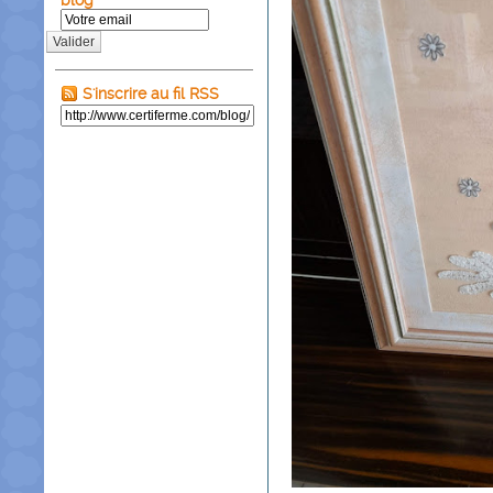
blog
Valider
S'inscrire au fil RSS