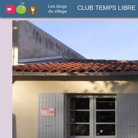
Les blogs
CLUB TEMPS LIBRE
du village