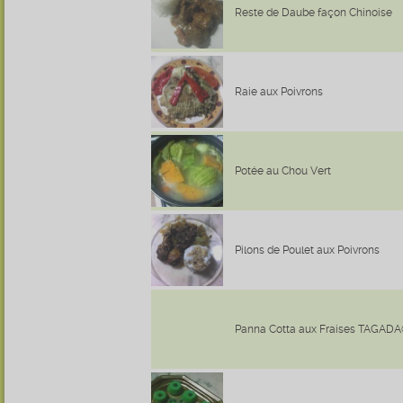
Reste de Daube façon Chinoise
Raie aux Poivrons
Potée au Chou Vert
Pilons de Poulet aux Poivrons
Panna Cotta aux Fraises TAGAD