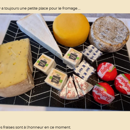
 y a toujours une petite place pour le fromage.....
s fraises sont à l'honneur en ce moment.